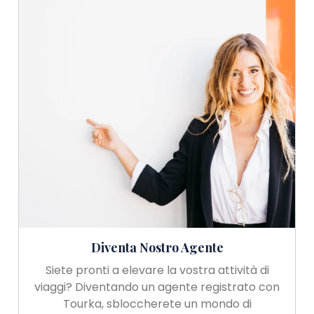
Diventa Nostro Agente
Siete pronti a elevare la vostra attività di
viaggi? Diventando un agente registrato con
Tourka, sbloccherete un mondo di