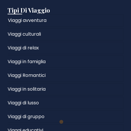
Tipi Di Viaggio
Viaggi avventura
Viaggi culturali
Viaggi di relax
Viaggi in famiglia
Viaggi Romantici
Viaggi in solitaria
Viaggi di lusso
Viaggi di gruppo
Viaggi educativi