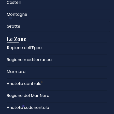
Castelli
Montagne
Grotte
Le Zone
Regione dell'Egeo
Regione mediterranea
Marmara
Anatolia centrale
Regione del Mar Nero
Anatolia sudorientale