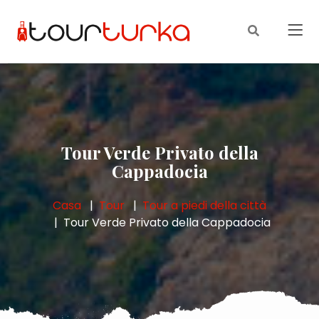
Tour Verde Privato della
Cappadocia
Casa
Tour
Tour a piedi della città
Tour Verde Privato della Cappadocia