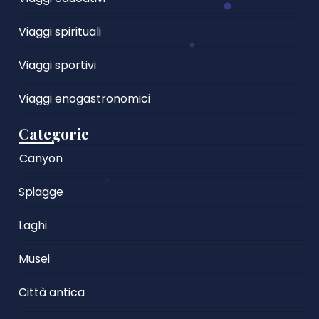
Viaggi spirituali
Viaggi sportivi
Viaggi enogastronomici
Categorie
Canyon
Spiagge
Laghi
Musei
Città antica