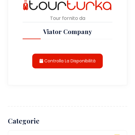
Tour fornito da
Viator Company
Controlla La Disponibilità
Categorie