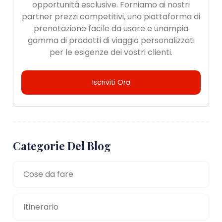
opportunità esclusive. Forniamo ai nostri
partner prezzi competitivi, una piattaforma di
prenotazione facile da usare e unampia
gamma di prodotti di viaggio personalizzati
per le esigenze dei vostri clienti.
Iscriviti Ora
Categorie Del Blog
Cose da fare
Itinerario