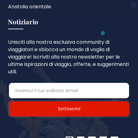
Anatolia orientale
Notiziario
Unisciti alla nostra esclusiva community di
viaggiatori e sblocca un mondo di voglia di
viaggiare! Iscriviti alla nostra newsletter per le
ultime ispirazioni di viaggio, offerte, e suggerimenti
utili.
Sottoscrivi