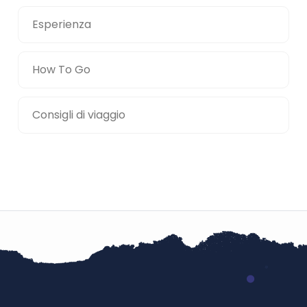
Esperienza
How To Go
Consigli di viaggio