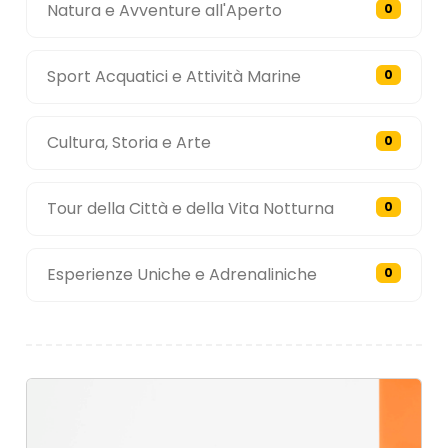
Natura e Avventure all'Aperto
0
Sport Acquatici e Attività Marine
0
Cultura, Storia e Arte
0
Tour della Città e della Vita Notturna
0
Esperienze Uniche e Adrenaliniche
0