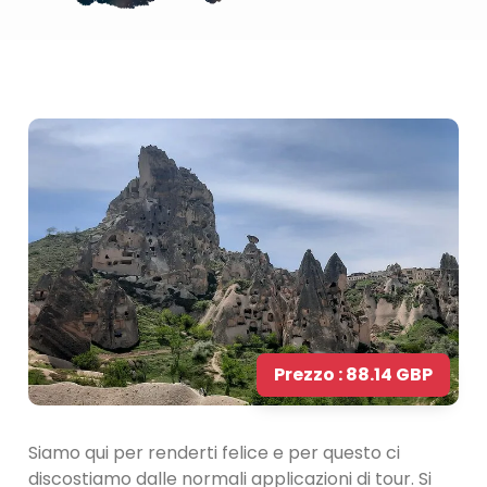
Prezzo : 88.14 GBP
Siamo qui per renderti felice e per questo ci
discostiamo dalle normali applicazioni di tour. Si