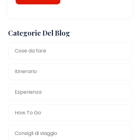
Categorie Del Blog
Cose da fare
Itinerario
Esperienza
How To Go
Consigli di viaggio