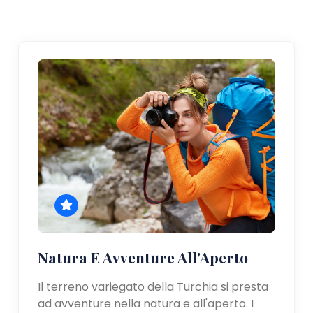
Natura E Avventure All'Aperto
Il terreno variegato della Turchia si presta
ad avventure nella natura e all'aperto. I