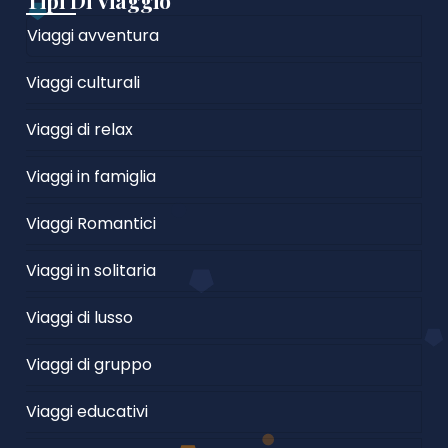
Tipi Di Viaggio
Viaggi avventura
Viaggi culturali
Viaggi di relax
Viaggi in famiglia
Viaggi Romantici
Viaggi in solitaria
Viaggi di lusso
Viaggi di gruppo
Viaggi educativi