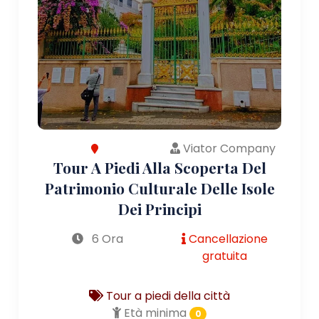
Viator Company
Tour A Piedi Alla Scoperta Del
Patrimonio Culturale Delle Isole
Dei Principi
6 Ora
Cancellazione
gratuita
Tour a piedi della città
Età minima
0