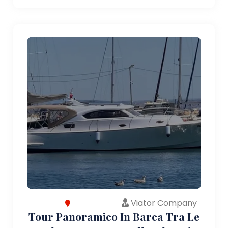
Viator Company
Tour Panoramico In Barca Tra Le