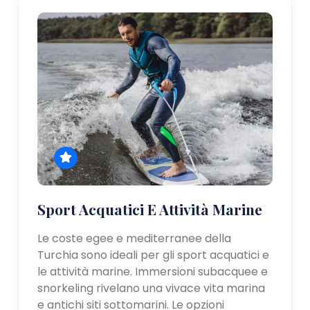
Sport Acquatici E Attività Marine
Le coste egee e mediterranee della
Turchia sono ideali per gli sport acquatici e
le attività marine. Immersioni subacquee e
snorkeling rivelano una vivace vita marina
e antichi siti sottomarini. Le opzioni