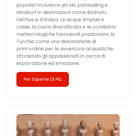
popolari includono jet ski, parasailing e
windsurf in destinazioni come Bodrum,
Fethiye e Antalya. Le acque limpide e
calde, la costa diversificata e le condizioni
meteorologiche favorevoli posizionano la
Turchia come una destinazione di
prim'ordine per le avventure acquatiche,
attraendo gli appassionati in cerca di
esplorazione ed emozione.
Per Saperne Di Più