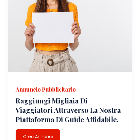
Annuncio Pubblicitario
Raggiungi Migliaia Di
Viaggiatori Attraverso La Nostra
Piattaforma Di Guide Affidabile.
Crea Annunci