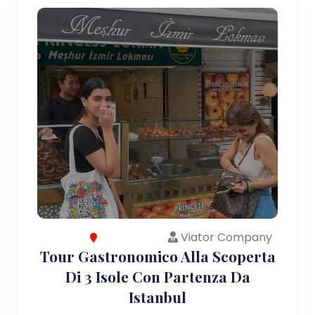
Viator Company
Tour Gastronomico Alla Scoperta
Di 3 Isole Con Partenza Da
Istanbul