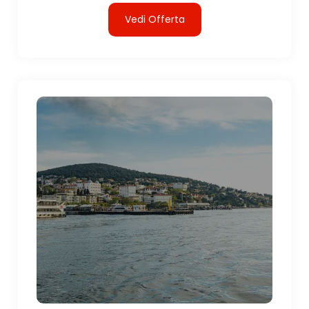
Vedi Offerta