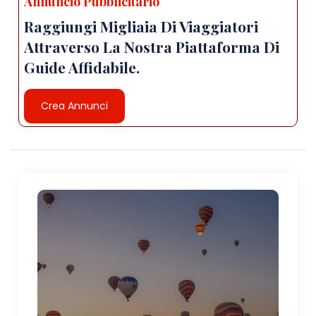
Annuncio Pubblicitario
Raggiungi Migliaia Di Viaggiatori
Attraverso La Nostra Piattaforma Di
Guide Affidabile.
Crea Annunci