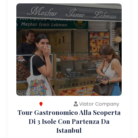
Viator Company
Tour Gastronomico Alla Scoperta
Di 3 Isole Con Partenza Da
Istanbul