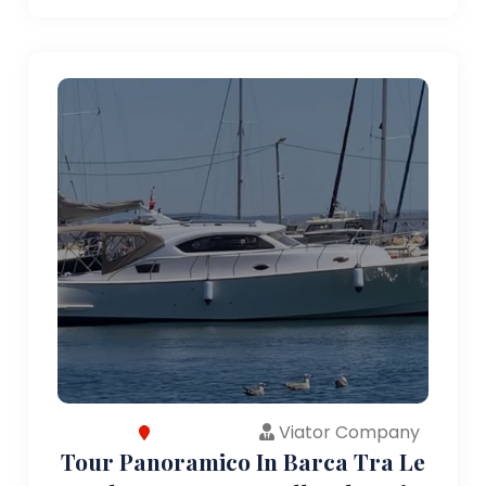
Viator Company
Tour Panoramico In Barca Tra Le