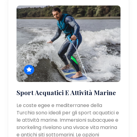
Sport Acquatici E Attività Marine
Le coste egee e mediterranee della
Turchia sono ideali per gli sport acquatici e
le attività marine. Immersioni subacquee e
snorkeling rivelano una vivace vita marina
e antichi siti sottomarini. Le opzioni