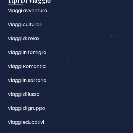
Tipi Di Viaggio
Viaggi avventura
Viaggi culturali
Viaggi di relax
Viaggi in famiglia
Viaggi Romantici
Viaggi in solitaria
Viaggi di lusso
Viaggi di gruppo
Viaggi educativi