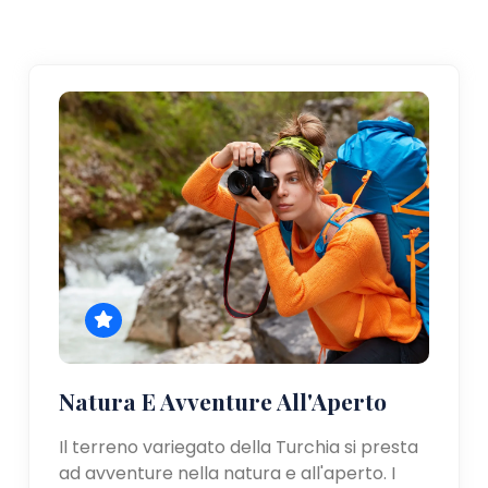
Natura E Avventure All'Aperto
Il terreno variegato della Turchia si presta
ad avventure nella natura e all'aperto. I