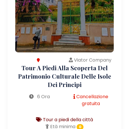
Viator Company
Tour A Piedi Alla Scoperta Del
Patrimonio Culturale Delle Isole
Dei Principi
6 Ora
Cancellazione
gratuita
Tour a piedi della città
Età minima
0