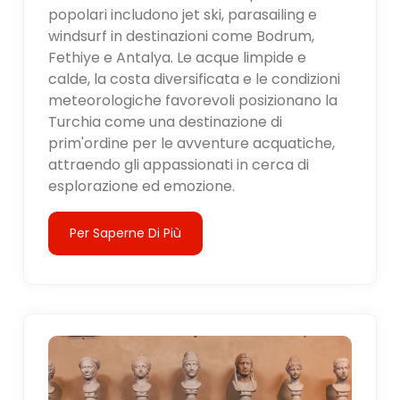
popolari includono jet ski, parasailing e
windsurf in destinazioni come Bodrum,
Fethiye e Antalya. Le acque limpide e
calde, la costa diversificata e le condizioni
meteorologiche favorevoli posizionano la
Turchia come una destinazione di
prim'ordine per le avventure acquatiche,
attraendo gli appassionati in cerca di
esplorazione ed emozione.
Per Saperne Di Più