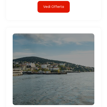
Vedi Offerta