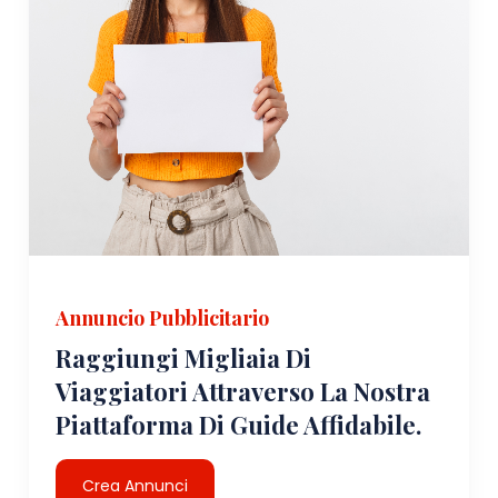
Annuncio Pubblicitario
Raggiungi Migliaia Di
Viaggiatori Attraverso La Nostra
Piattaforma Di Guide Affidabile.
Crea Annunci