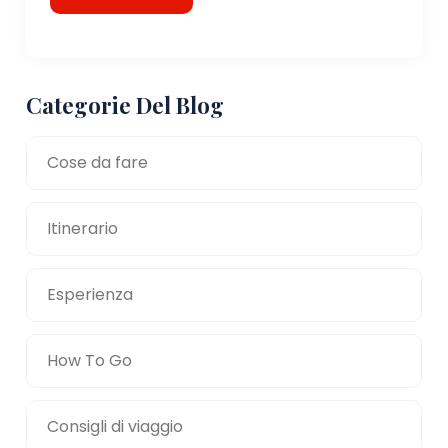
Categorie Del Blog
Cose da fare
Itinerario
Esperienza
How To Go
Consigli di viaggio