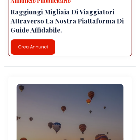
Annuncio Pubblicitario
Raggiungi Migliaia Di Viaggiatori
Attraverso La Nostra Piattaforma Di
Guide Affidabile.
Crea Annunci