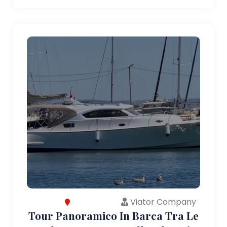
Viator Company
Tour Panoramico In Barca Tra Le