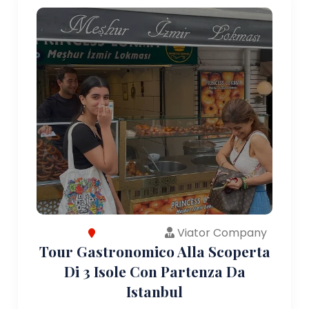
Viator Company
Tour Gastronomico Alla Scoperta
Di 3 Isole Con Partenza Da
Istanbul