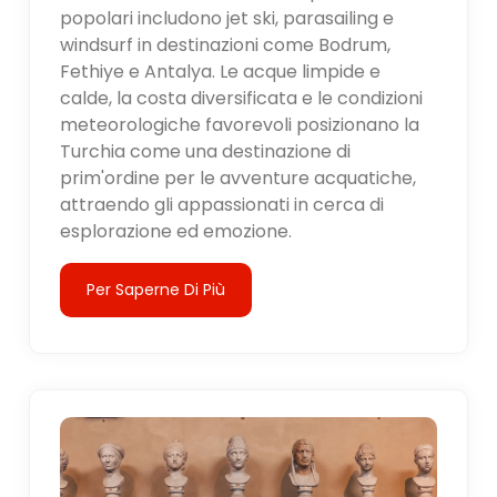
popolari includono jet ski, parasailing e
windsurf in destinazioni come Bodrum,
Fethiye e Antalya. Le acque limpide e
calde, la costa diversificata e le condizioni
meteorologiche favorevoli posizionano la
Turchia come una destinazione di
prim'ordine per le avventure acquatiche,
attraendo gli appassionati in cerca di
esplorazione ed emozione.
Per Saperne Di Più