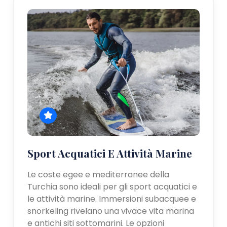
Sport Acquatici E Attività Marine
Le coste egee e mediterranee della
Turchia sono ideali per gli sport acquatici e
le attività marine. Immersioni subacquee e
snorkeling rivelano una vivace vita marina
e antichi siti sottomarini. Le opzioni