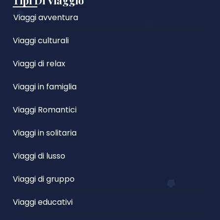
Tipi Di Viaggio
Viaggi avventura
Viaggi culturali
Viaggi di relax
Viaggi in famiglia
Viaggi Romantici
Viaggi in solitaria
Viaggi di lusso
Viaggi di gruppo
Viaggi educativi