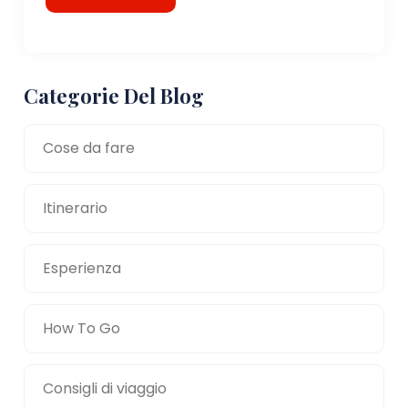
Categorie Del Blog
Cose da fare
Itinerario
Esperienza
How To Go
Consigli di viaggio