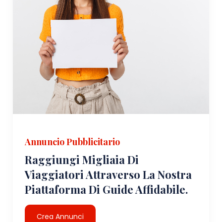
Annuncio Pubblicitario
Raggiungi Migliaia Di
Viaggiatori Attraverso La Nostra
Piattaforma Di Guide Affidabile.
Crea Annunci