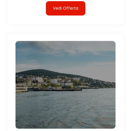
Vedi Offerta