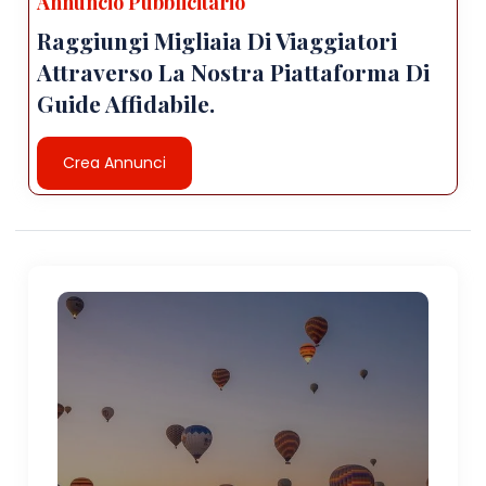
Annuncio Pubblicitario
Raggiungi Migliaia Di Viaggiatori
Attraverso La Nostra Piattaforma Di
Guide Affidabile.
Crea Annunci