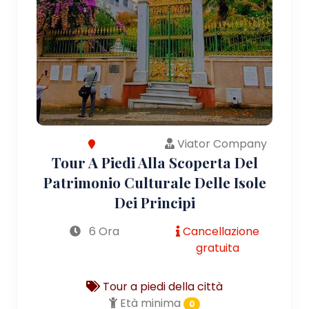
Viator Company
Tour A Piedi Alla Scoperta Del
Patrimonio Culturale Delle Isole
Dei Principi
6 Ora
Cancellazione
gratuita
Tour a piedi della città
Età minima
0