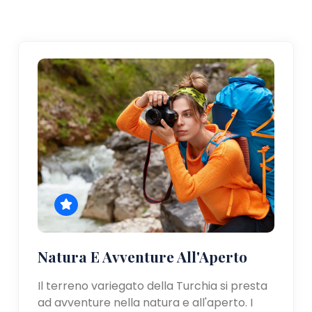
Natura E Avventure All'Aperto
Il terreno variegato della Turchia si presta
ad avventure nella natura e all'aperto. I