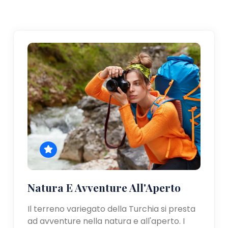
Natura E Avventure All'Aperto
Il terreno variegato della Turchia si presta
ad avventure nella natura e all'aperto. I