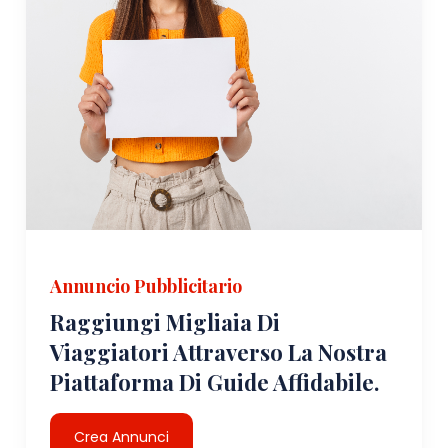
Annuncio Pubblicitario
Raggiungi Migliaia Di
Viaggiatori Attraverso La Nostra
Piattaforma Di Guide Affidabile.
Crea Annunci