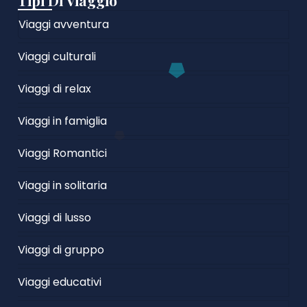
Tipi Di Viaggio
Viaggi avventura
Viaggi culturali
Viaggi di relax
Viaggi in famiglia
Viaggi Romantici
Viaggi in solitaria
Viaggi di lusso
Viaggi di gruppo
Viaggi educativi