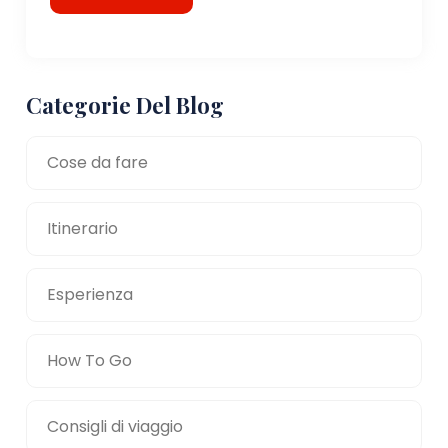
Categorie Del Blog
Cose da fare
Itinerario
Esperienza
How To Go
Consigli di viaggio