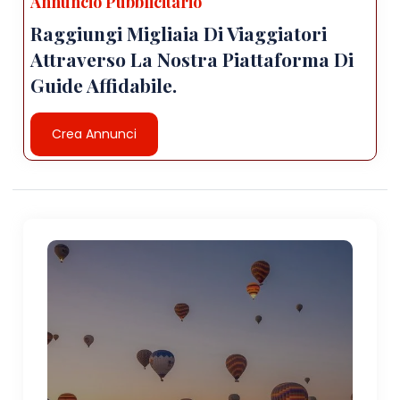
Annuncio Pubblicitario
Raggiungi Migliaia Di Viaggiatori
Attraverso La Nostra Piattaforma Di
Guide Affidabile.
Crea Annunci