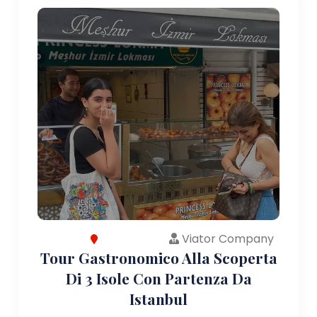
Viator Company
Tour Gastronomico Alla Scoperta
Di 3 Isole Con Partenza Da
Istanbul