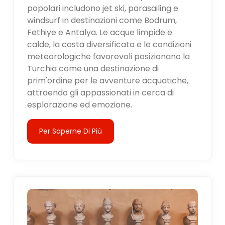
popolari includono jet ski, parasailing e
windsurf in destinazioni come Bodrum,
Fethiye e Antalya. Le acque limpide e
calde, la costa diversificata e le condizioni
meteorologiche favorevoli posizionano la
Turchia come una destinazione di
prim'ordine per le avventure acquatiche,
attraendo gli appassionati in cerca di
esplorazione ed emozione.
Per Saperne Di Più