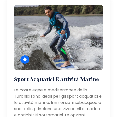
Sport Acquatici E Attività Marine
Le coste egee e mediterranee della
Turchia sono ideali per gli sport acquatici e
le attività marine. Immersioni subacquee e
snorkeling rivelano una vivace vita marina
e antichi siti sottomarini. Le opzioni