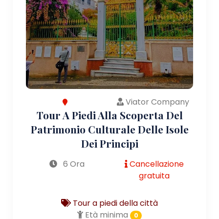
Viator Company
Tour A Piedi Alla Scoperta Del
Patrimonio Culturale Delle Isole
Dei Principi
6 Ora
Cancellazione
gratuita
Tour a piedi della città
Età minima
0