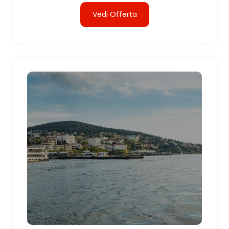
Vedi Offerta