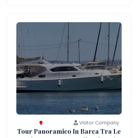
Viator Company
Tour Panoramico In Barca Tra Le