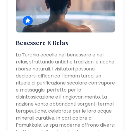
Benessere E Relax
La Turchia eccelle nel benessere e nel
relax, sfruttando antiche tradizioni e ricche
risorse naturali. I visitatori possono
dedicarsi all'iconico Hamam turco, un
rituale di purificazione secolare con vapore
e massaggio, perfetto per la
disintossicazione e il ringiovanimento. La
nazione vanta abbondanti sorgenti termali
terapeutiche, celebrate per le loro acque
minerali curative, in particolare a
Pamukkale. Le spa moderne offrono diversi