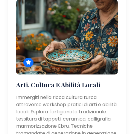
Arti, Cultura E Abilità Locali
Immergiti nella ricca cultura turca
attraverso workshop pratici di arti e abilità
locali. Esplora l'artigianato tradizionale:
tessitura di tappeti, ceramica, calligrafia,
marmorizzazione Ebru. Tecniche
tramandate di generazione in generazione