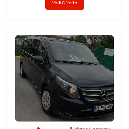
Vedi Offerta