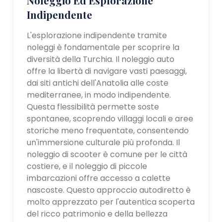
Indipendente
L'esplorazione indipendente tramite
noleggi è fondamentale per scoprire la
diversità della Turchia. Il noleggio auto
offre la libertà di navigare vasti paesaggi,
dai siti antichi dell'Anatolia alle coste
mediterranee, in modo indipendente.
Questa flessibilità permette soste
spontanee, scoprendo villaggi locali e aree
storiche meno frequentate, consentendo
un'immersione culturale più profonda. Il
noleggio di scooter è comune per le città
costiere, e il noleggio di piccole
imbarcazioni offre accesso a calette
nascoste. Questo approccio autodiretto è
molto apprezzato per l'autentica scoperta
del ricco patrimonio e della bellezza