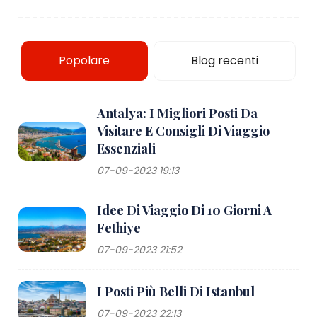
Popolare
Blog recenti
Antalya: I Migliori Posti Da
Visitare E Consigli Di Viaggio
Essenziali
07-09-2023 19:13
Idee Di Viaggio Di 10 Giorni A
Fethiye
07-09-2023 21:52
I Posti Più Belli Di Istanbul
07-09-2023 22:13