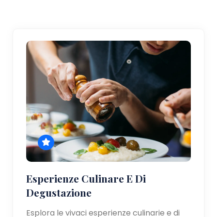
Esperienze Culinare E Di
Degustazione
Esplora le vivaci esperienze culinarie e di