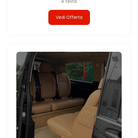
A testa
Vedi Offerta