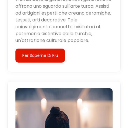
offrono uno sguardo sull'arte turca. Assisti
ad artigiani esperti che creano ceramiche,
tessuti, arti decorative. Tale
coinvolgimento connette i visitatori al
patrimonio distintivo della Turchia,
un'attrazione culturale popolare.
Per Saperne Di Più