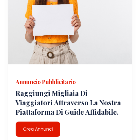
Annuncio Pubblicitario
Raggiungi Migliaia Di
Viaggiatori Attraverso La Nostra
Piattaforma Di Guide Affidabile.
Crea Annunci