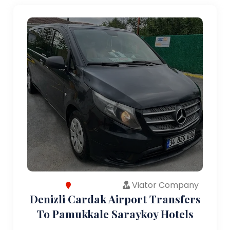
Viator Company
Denizli Cardak Airport Transfers
To Pamukkale Saraykoy Hotels