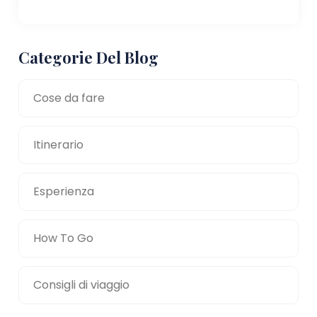
Categorie Del Blog
Cose da fare
Itinerario
Esperienza
How To Go
Consigli di viaggio