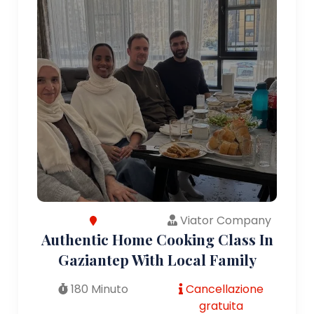
Viator Company
Authentic Home Cooking Class In
Gaziantep With Local Family
180 Minuto
Cancellazione
gratuita