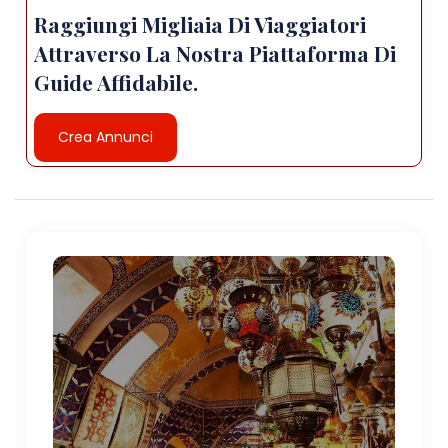
Raggiungi Migliaia Di Viaggiatori
Attraverso La Nostra Piattaforma Di
Guide Affidabile.
Crea Annunci