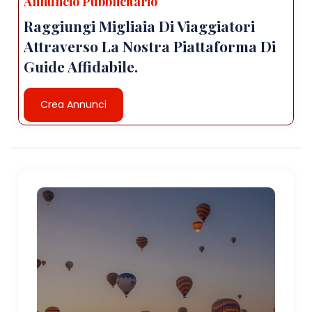
Annuncio Pubblicitario
Raggiungi Migliaia Di Viaggiatori
Attraverso La Nostra Piattaforma Di
Guide Affidabile.
Crea Annunci