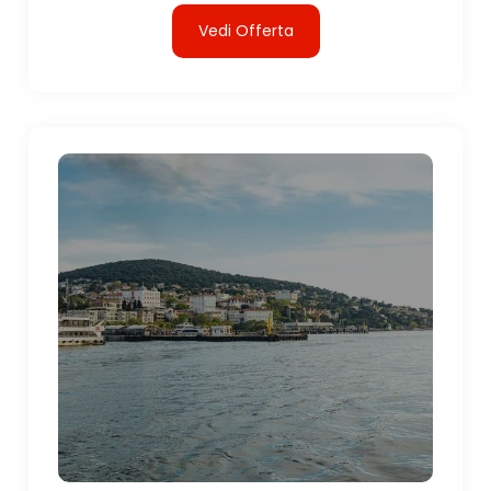
Vedi Offerta