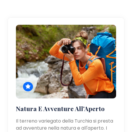
Natura E Avventure All'Aperto
Il terreno variegato della Turchia si presta
ad avventure nella natura e all'aperto. I