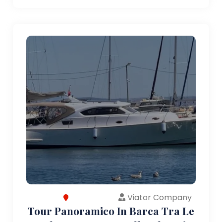
Viator Company
Tour Panoramico In Barca Tra Le