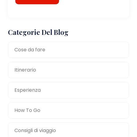
Categorie Del Blog
Cose da fare
Itinerario
Esperienza
How To Go
Consigli di viaggio