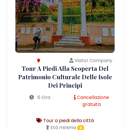
Viator Company
Tour A Piedi Alla Scoperta Del
Patrimonio Culturale Delle Isole
Dei Principi
6 Ora
Cancellazione
gratuita
Tour a piedi della città
Età minima
0