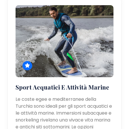
Sport Acquatici E Attività Marine
Le coste egee e mediterranee della
Turchia sono ideali per gli sport acquatici e
le attività marine. Immersioni subacquee e
snorkeling rivelano una vivace vita marina
e antichi siti sottomarini. Le opzioni