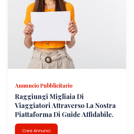
Annuncio Pubblicitario
Raggiungi Migliaia Di
Viaggiatori Attraverso La Nostra
Piattaforma Di Guide Affidabile.
Crea Annunci