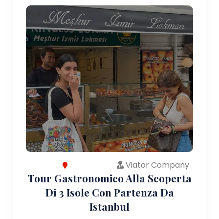
Viator Company
Tour Gastronomico Alla Scoperta
Di 3 Isole Con Partenza Da
Istanbul