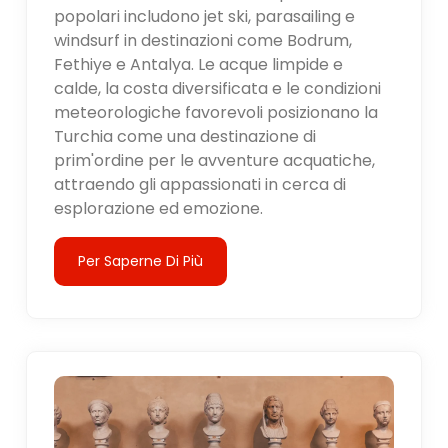
popolari includono jet ski, parasailing e
windsurf in destinazioni come Bodrum,
Fethiye e Antalya. Le acque limpide e
calde, la costa diversificata e le condizioni
meteorologiche favorevoli posizionano la
Turchia come una destinazione di
prim'ordine per le avventure acquatiche,
attraendo gli appassionati in cerca di
esplorazione ed emozione.
Per Saperne Di Più