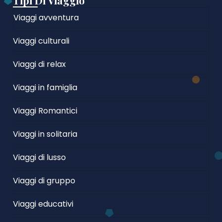
Tipi Di Viaggio
Viaggi avventura
Viaggi culturali
Viaggi di relax
Viaggi in famiglia
Viaggi Romantici
Viaggi in solitaria
Viaggi di lusso
Viaggi di gruppo
Viaggi educativi