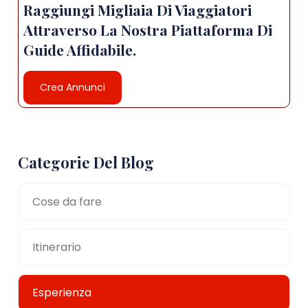
Raggiungi Migliaia Di Viaggiatori
Attraverso La Nostra Piattaforma Di
Guide Affidabile.
Crea Annunci
Categorie Del Blog
Cose da fare
Itinerario
Esperienza