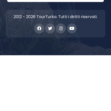
2012 - 2026 TourTurka. Tutti i diritti riservati.