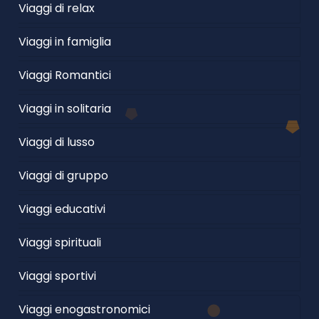
Viaggi di relax
Viaggi in famiglia
Viaggi Romantici
Viaggi in solitaria
Viaggi di lusso
Viaggi di gruppo
Viaggi educativi
Viaggi spirituali
Viaggi sportivi
Viaggi enogastronomici