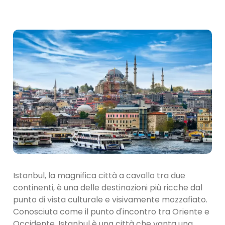
Istanbul, la magnifica città a cavallo tra due
continenti, è una delle destinazioni più ricche dal
punto di vista culturale e visivamente mozzafiato.
Conosciuta come il punto d'incontro tra Oriente e
Occidente, Istanbul è una città che vanta una