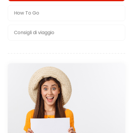
How To Go
Consigli di viaggio