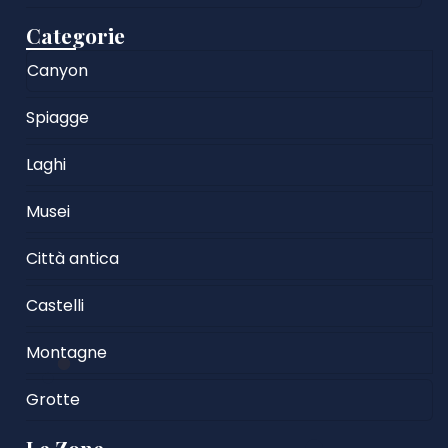
Categorie
Canyon
Spiagge
Laghi
Musei
Città antica
Castelli
Montagne
Grotte
Le Zone