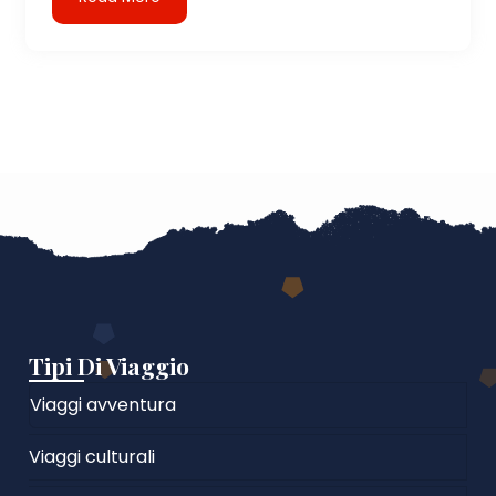
Tipi Di Viaggio
Viaggi avventura
Viaggi culturali