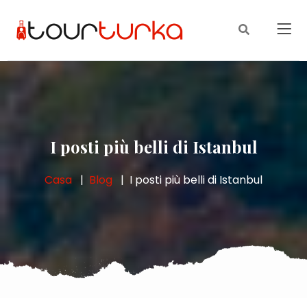
I posti più belli di Istanbul
Casa
Blog
I posti più belli di Istanbul