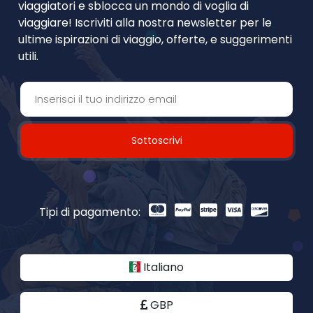
viaggiatori e sblocca un mondo di voglia di
viaggiare! Iscriviti alla nostra newsletter per le
ultime ispirazioni di viaggio, offerte, e suggerimenti
utili.
Sottoscrivi
Tipi di pagamento:
Italiano
GBP