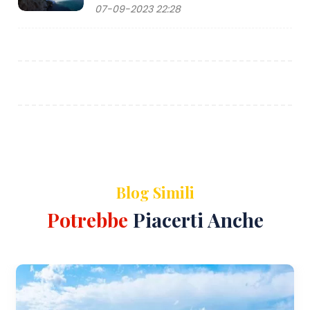
07-09-2023 22:28
Blog Simili
Potrebbe
Piacerti Anche