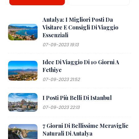
Antalya: I Migliori Posti Da
Visitare E Consigli Di Viaggio
Essenziali
07-09-2023 19:13
Idee Di Viaggio Di 10 Giorni A
Fethiye
07-09-2023 21:52
I Posti Più Belli Di Istanbul
07-09-2023 22:13
7 Giorni Di Bellissime Meraviglie
Naturali Di Antalya