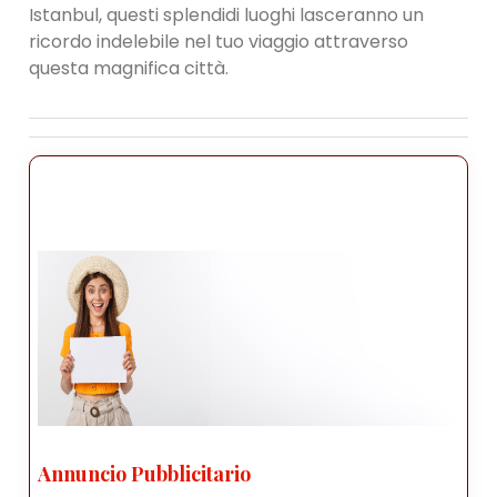
Istanbul, questi splendidi luoghi lasceranno un
ricordo indelebile nel tuo viaggio attraverso
questa magnifica città.
Annuncio Pubblicitario