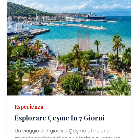
Esperienza
Esplorare Çeşme In 7 Giorni
Un viaggio di 7 giorni a Çeşme offre una