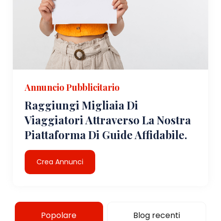
Annuncio Pubblicitario
Raggiungi Migliaia Di
Viaggiatori Attraverso La Nostra
Piattaforma Di Guide Affidabile.
Crea Annunci
Popolare
Blog recenti