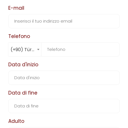
E-mail
Telefono
(+90) Türkiye
Data d'inizio
Data di fine
Adulto