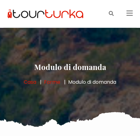
Modulo di domanda
Casa
Forme
Modulo di domanda