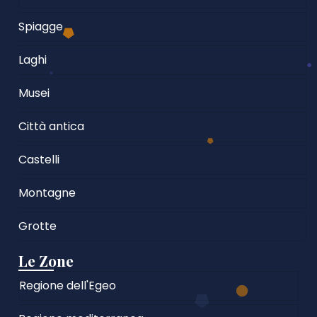
Spiagge
Laghi
Musei
Città antica
Castelli
Montagne
Grotte
Le Zone
Regione dell'Egeo