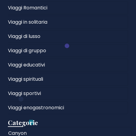
Viaggi Romantici
Viaggi in solitaria
Viaggi di lusso
Viaggi di gruppo
Viaggi educativi
Viaggi spirituali
Viaggi sportivi
Viaggi enogastronomici
Categorie
Canyon