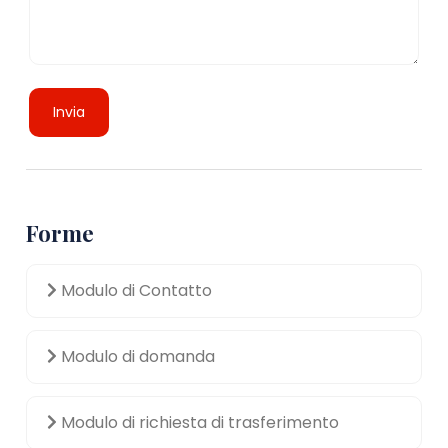
Invia
Forme
Modulo di Contatto
Modulo di domanda
Modulo di richiesta di trasferimento