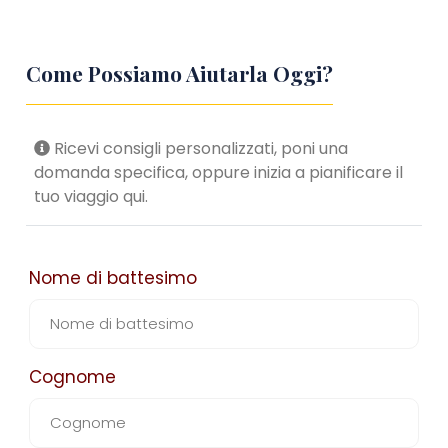
Come Possiamo Aiutarla Oggi?
Ricevi consigli personalizzati, poni una
domanda specifica, oppure inizia a pianificare il
tuo viaggio qui.
Nome di battesimo
Cognome