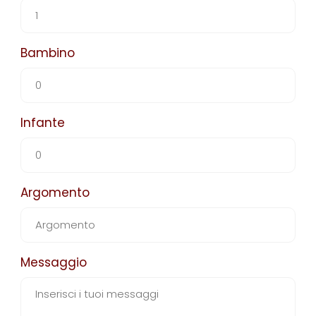
Bambino
Infante
Argomento
Messaggio