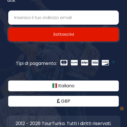
utili.
Sottoscrivi
Tipi di pagamento:
Italiano
GBP
2012 - 2026 TourTurka. Tutti i diritti riservati.