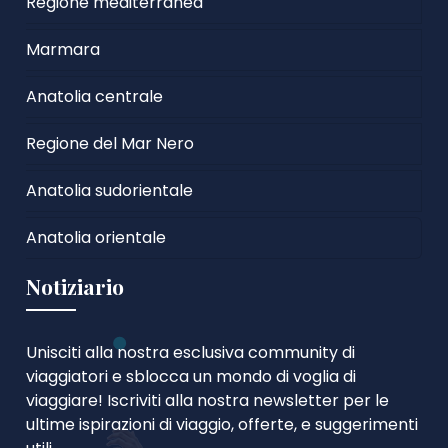
Regione mediterranea
Marmara
Anatolia centrale
Regione del Mar Nero
Anatolia sudorientale
Anatolia orientale
Notiziario
Unisciti alla nostra esclusiva community di
viaggiatori e sblocca un mondo di voglia di
viaggiare! Iscriviti alla nostra newsletter per le
ultime ispirazioni di viaggio, offerte, e suggerimenti