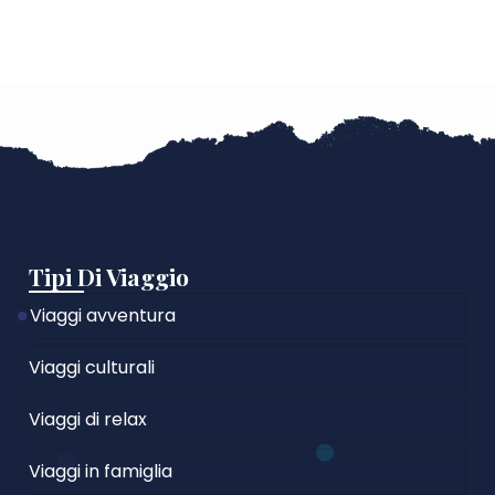
Tipi Di Viaggio
Viaggi avventura
Viaggi culturali
Viaggi di relax
Viaggi in famiglia