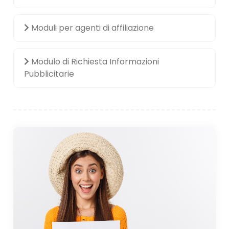
Moduli per agenti di affiliazione
Modulo di Richiesta Informazioni
Pubblicitarie