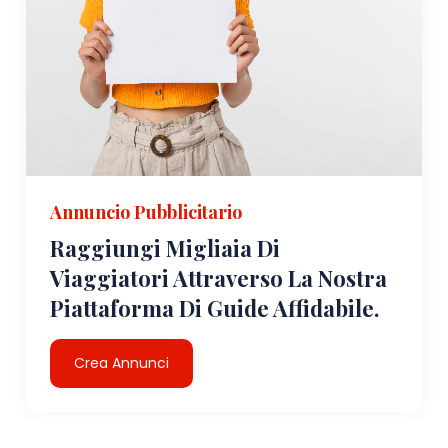
Annuncio Pubblicitario
Raggiungi Migliaia Di
Viaggiatori Attraverso La Nostra
Piattaforma Di Guide Affidabile.
Crea Annunci