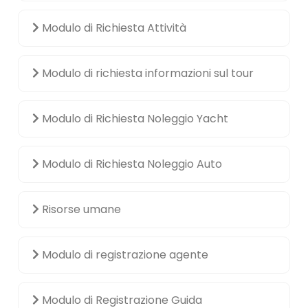
Modulo di Richiesta Attività
Modulo di richiesta informazioni sul tour
Modulo di Richiesta Noleggio Yacht
Modulo di Richiesta Noleggio Auto
Risorse umane
Modulo di registrazione agente
Modulo di Registrazione Guida