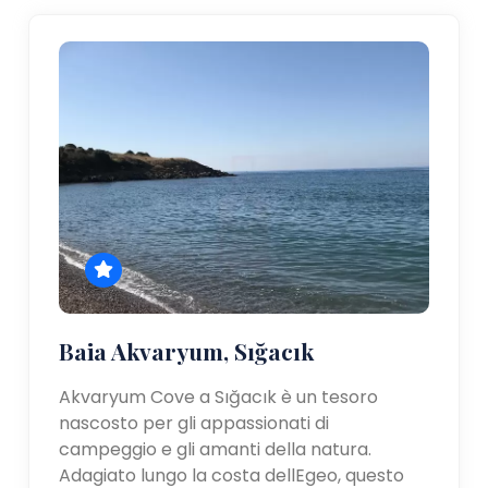
Baia Akvaryum, Sığacık
Akvaryum Cove a Sığacık è un tesoro
nascosto per gli appassionati di
campeggio e gli amanti della natura.
Adagiato lungo la costa dellEgeo, questo