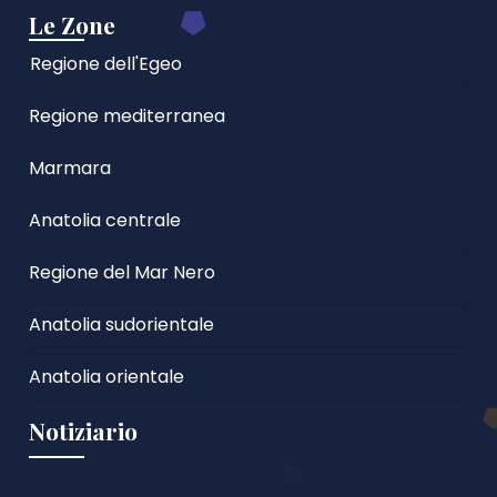
Le Zone
Regione dell'Egeo
Regione mediterranea
Marmara
Anatolia centrale
Regione del Mar Nero
Anatolia sudorientale
Anatolia orientale
Notiziario