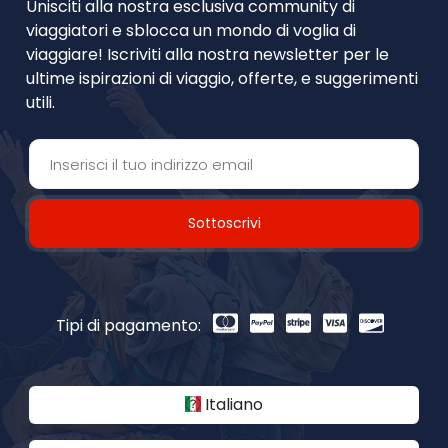
Unisciti alla nostra esclusiva community di
viaggiatori e sblocca un mondo di voglia di
viaggiare! Iscriviti alla nostra newsletter per le
ultime ispirazioni di viaggio, offerte, e suggerimenti
utili.
Sottoscrivi
Tipi di pagamento:
Italiano