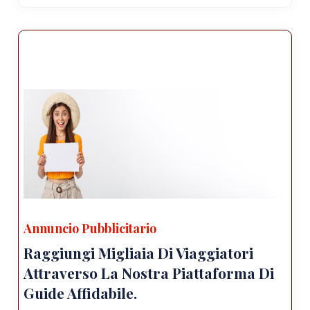
Annuncio Pubblicitario
Raggiungi Migliaia Di Viaggiatori
Attraverso La Nostra Piattaforma Di
Guide Affidabile.