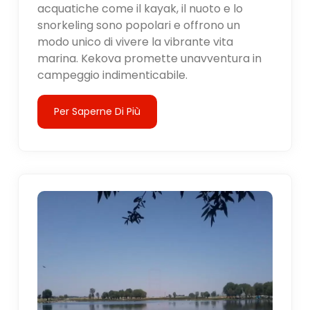
acquatiche come il kayak, il nuoto e lo
snorkeling sono popolari e offrono un
modo unico di vivere la vibrante vita
marina. Kekova promette unavventura in
campeggio indimenticabile.
Per Saperne Di Più