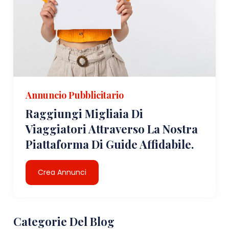
Annuncio Pubblicitario
Raggiungi Migliaia Di
Viaggiatori Attraverso La Nostra
Piattaforma Di Guide Affidabile.
Crea Annunci
Categorie Del Blog