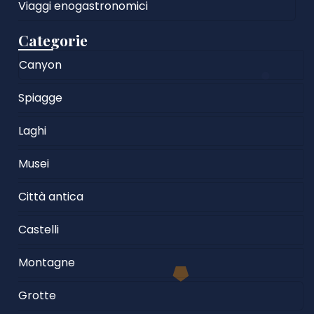
Viaggi enogastronomici
Categorie
Canyon
Spiagge
Laghi
Musei
Città antica
Castelli
Montagne
Grotte