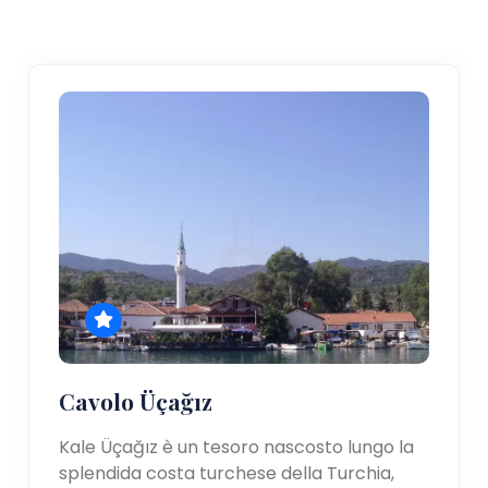
Cavolo Üçağız
Kale Üçağız è un tesoro nascosto lungo la
splendida costa turchese della Turchia,