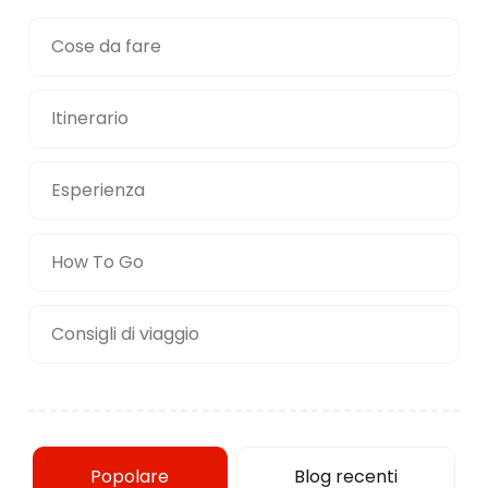
Cose da fare
Itinerario
Esperienza
How To Go
Consigli di viaggio
Popolare
Blog recenti