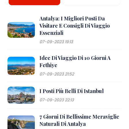
Antalya: I Migliori Posti Da
Visitare E Consigli Di Viaggio
Essenziali
07-09-2023 19:13
Idee Di Viaggio Di 10 Giorni A
Fethiye
07-09-2023 21:52
I Posti Più Belli Di Istanbul
07-09-2023 22:13
7 Giorni Di Bellissime Meraviglie
Naturali Di Antalya