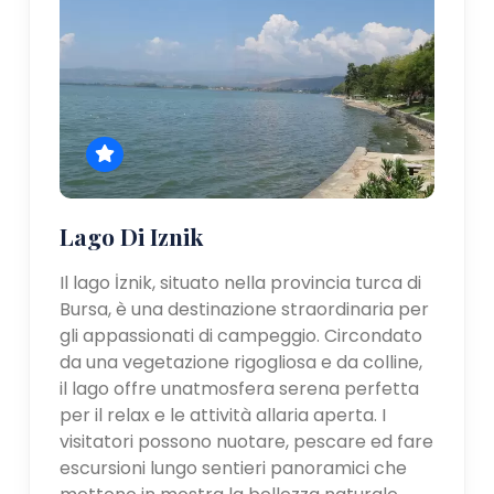
Lago Di Iznik
Il lago İznik, situato nella provincia turca di
Bursa, è una destinazione straordinaria per
gli appassionati di campeggio. Circondato
da una vegetazione rigogliosa e da colline,
il lago offre unatmosfera serena perfetta
per il relax e le attività allaria aperta. I
visitatori possono nuotare, pescare ed fare
escursioni lungo sentieri panoramici che