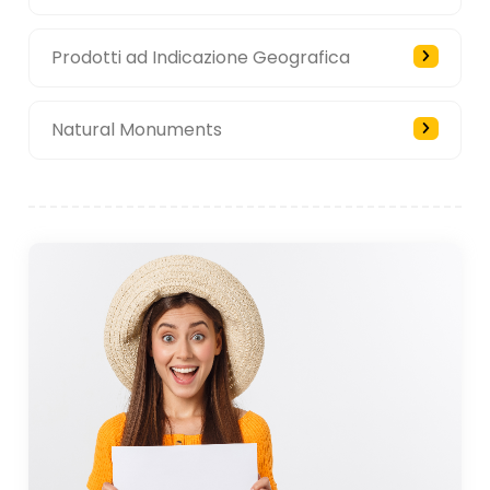
Prodotti ad Indicazione Geografica
Natural Monuments