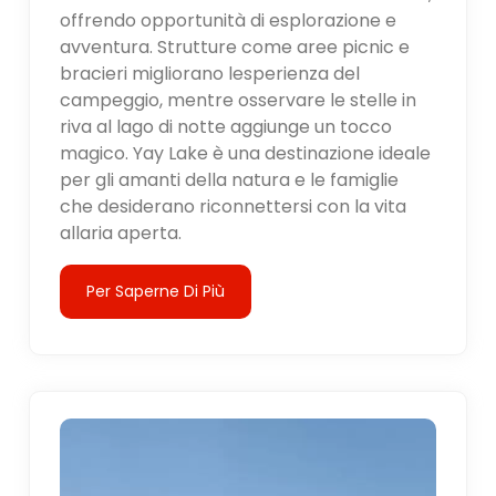
offrendo opportunità di esplorazione e
avventura. Strutture come aree picnic e
bracieri migliorano lesperienza del
campeggio, mentre osservare le stelle in
riva al lago di notte aggiunge un tocco
magico. Yay Lake è una destinazione ideale
per gli amanti della natura e le famiglie
che desiderano riconnettersi con la vita
allaria aperta.
Per Saperne Di Più