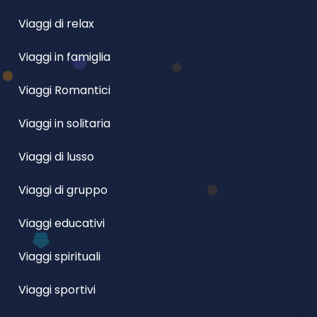
Viaggi di relax
Viaggi in famiglia
Viaggi Romantici
Viaggi in solitaria
Viaggi di lusso
Viaggi di gruppo
Viaggi educativi
Viaggi spirituali
Viaggi sportivi