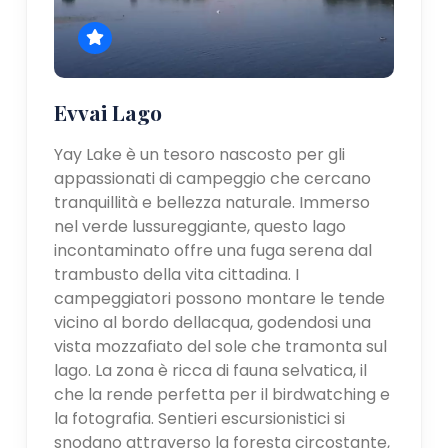
Evvai Lago
Yay Lake è un tesoro nascosto per gli
appassionati di campeggio che cercano
tranquillità e bellezza naturale. Immerso
nel verde lussureggiante, questo lago
incontaminato offre una fuga serena dal
trambusto della vita cittadina. I
campeggiatori possono montare le tende
vicino al bordo dellacqua, godendosi una
vista mozzafiato del sole che tramonta sul
lago. La zona è ricca di fauna selvatica, il
che la rende perfetta per il birdwatching e
la fotografia. Sentieri escursionistici si
snodano attraverso la foresta circostante,