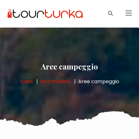
Aree campeggio
Casa
Informazioni
Aree campeggio