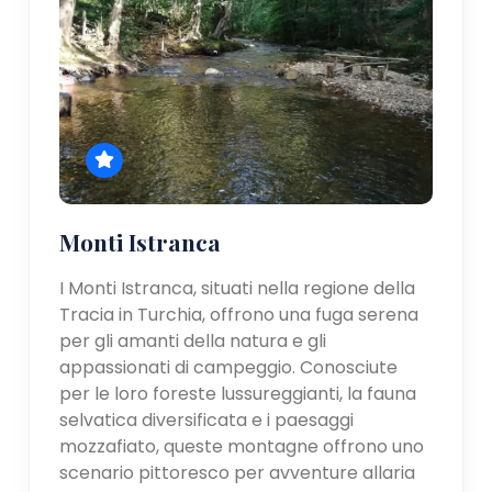
Monti Istranca
I Monti Istranca, situati nella regione della
Tracia in Turchia, offrono una fuga serena
per gli amanti della natura e gli
appassionati di campeggio. Conosciute
per le loro foreste lussureggianti, la fauna
selvatica diversificata e i paesaggi
mozzafiato, queste montagne offrono uno
scenario pittoresco per avventure allaria