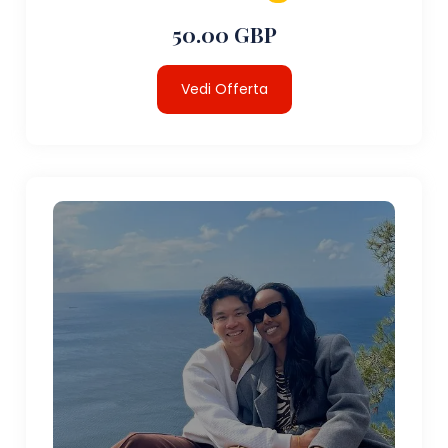
50.00 GBP
Vedi Offerta