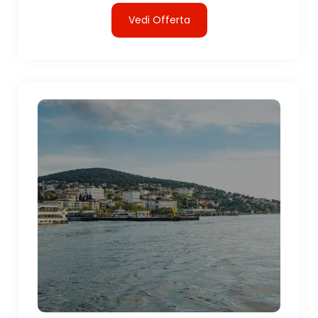
Vedi Offerta