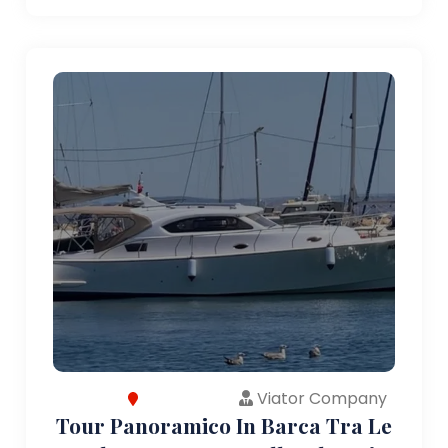
Viator Company
Tour Panoramico In Barca Tra Le