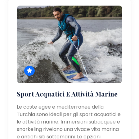
Sport Acquatici E Attività Marine
Le coste egee e mediterranee della
Turchia sono ideali per gli sport acquatici e
le attività marine. Immersioni subacquee e
snorkeling rivelano una vivace vita marina
e antichi siti sottomarini. Le opzioni