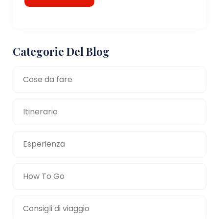
Categorie Del Blog
Cose da fare
Itinerario
Esperienza
How To Go
Consigli di viaggio