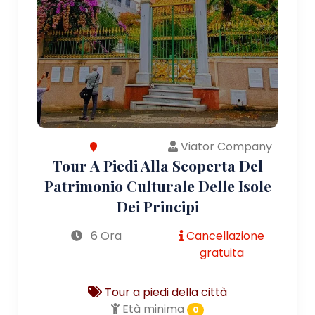
Viator Company
Tour A Piedi Alla Scoperta Del
Patrimonio Culturale Delle Isole
Dei Principi
6 Ora
Cancellazione
gratuita
Tour a piedi della città
Età minima
0