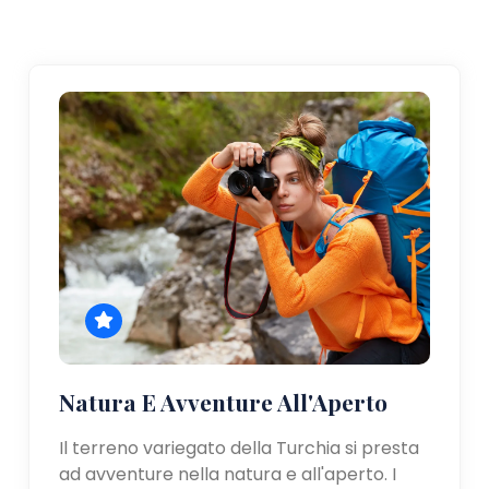
Natura E Avventure All'Aperto
Il terreno variegato della Turchia si presta
ad avventure nella natura e all'aperto. I