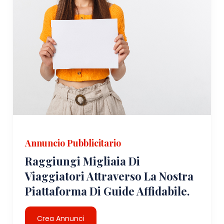
Annuncio Pubblicitario
Raggiungi Migliaia Di
Viaggiatori Attraverso La Nostra
Piattaforma Di Guide Affidabile.
Crea Annunci