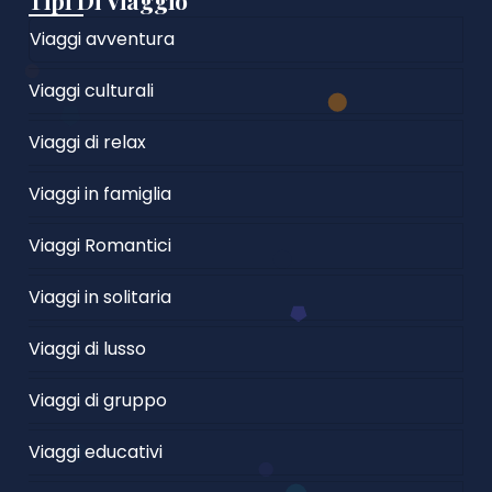
Tipi Di Viaggio
Viaggi avventura
Viaggi culturali
Viaggi di relax
Viaggi in famiglia
Viaggi Romantici
Viaggi in solitaria
Viaggi di lusso
Viaggi di gruppo
Viaggi educativi