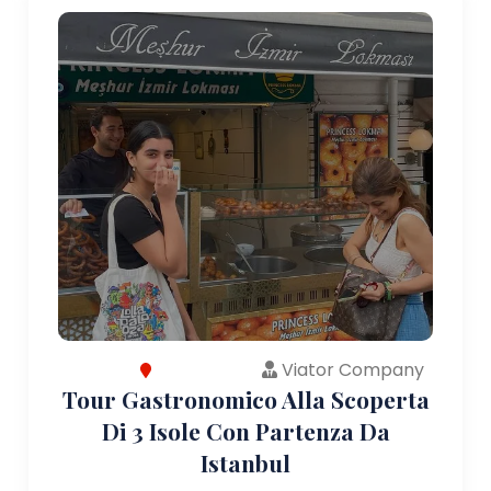
Viator Company
Tour Gastronomico Alla Scoperta
Di 3 Isole Con Partenza Da
Istanbul