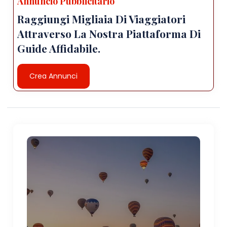
Annuncio Pubblicitario
Raggiungi Migliaia Di Viaggiatori
Attraverso La Nostra Piattaforma Di
Guide Affidabile.
Crea Annunci