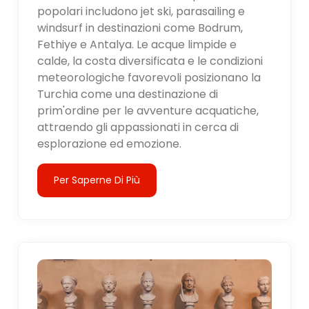
popolari includono jet ski, parasailing e
windsurf in destinazioni come Bodrum,
Fethiye e Antalya. Le acque limpide e
calde, la costa diversificata e le condizioni
meteorologiche favorevoli posizionano la
Turchia come una destinazione di
prim'ordine per le avventure acquatiche,
attraendo gli appassionati in cerca di
esplorazione ed emozione.
Per Saperne Di Più