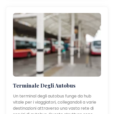
Terminale Degli Autobus
Un terminal degli autobus funge da hub
vitale per i viaggiatori, collegandoli a varie
destinazioni attraverso una vasta rete di