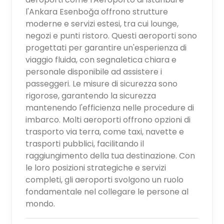
l'Ankara Esenboğa offrono strutture
moderne e servizi estesi, tra cui lounge,
negozi e punti ristoro. Questi aeroporti sono
progettati per garantire un'esperienza di
viaggio fluida, con segnaletica chiara e
personale disponibile ad assistere i
passeggeri. Le misure di sicurezza sono
rigorose, garantendo la sicurezza
mantenendo l'efficienza nelle procedure di
imbarco. Molti aeroporti offrono opzioni di
trasporto via terra, come taxi, navette e
trasporti pubblici, facilitando il
raggiungimento della tua destinazione. Con
le loro posizioni strategiche e servizi
completi, gli aeroporti svolgono un ruolo
fondamentale nel collegare le persone al
mondo.