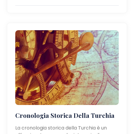
Cronologia Storica Della Turchia
La cronologia storica della Turchia è un