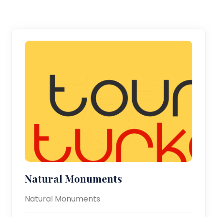
Natural Monuments
Natural Monuments