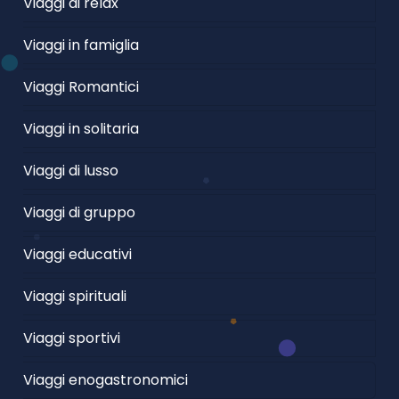
Viaggi di relax
Viaggi in famiglia
Viaggi Romantici
Viaggi in solitaria
Viaggi di lusso
Viaggi di gruppo
Viaggi educativi
Viaggi spirituali
Viaggi sportivi
Viaggi enogastronomici