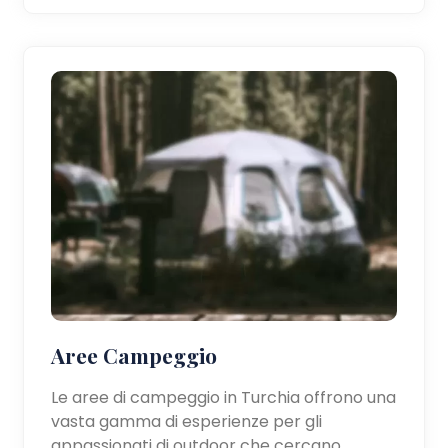
Aree Campeggio
Le aree di campeggio in Turchia offrono una
vasta gamma di esperienze per gli
appassionati di outdoor che cercano