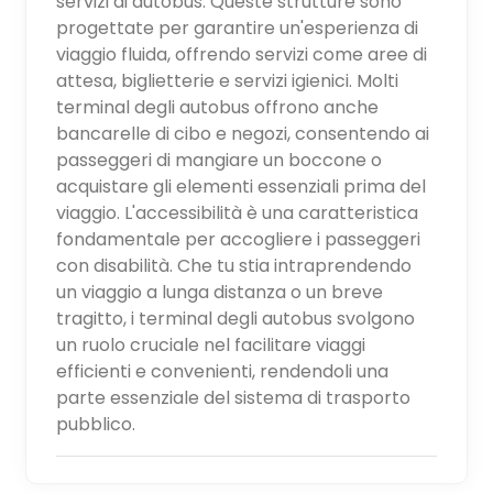
servizi di autobus. Queste strutture sono
progettate per garantire un'esperienza di
viaggio fluida, offrendo servizi come aree di
attesa, biglietterie e servizi igienici. Molti
terminal degli autobus offrono anche
bancarelle di cibo e negozi, consentendo ai
passeggeri di mangiare un boccone o
acquistare gli elementi essenziali prima del
viaggio. L'accessibilità è una caratteristica
fondamentale per accogliere i passeggeri
con disabilità. Che tu stia intraprendendo
un viaggio a lunga distanza o un breve
tragitto, i terminal degli autobus svolgono
un ruolo cruciale nel facilitare viaggi
efficienti e convenienti, rendendoli una
parte essenziale del sistema di trasporto
pubblico.