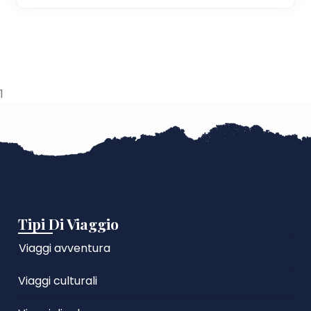
1
Tipi Di Viaggio
Viaggi avventura
Viaggi culturali