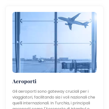
Aeroporti
Gli aeroporti sono gateway cruciali per i
viaggiatori, facilitando sia i voli nazionali che
quelli internazionali. In Turchia, i principali
aeroporti come l'Aeroporto di Istanbul e