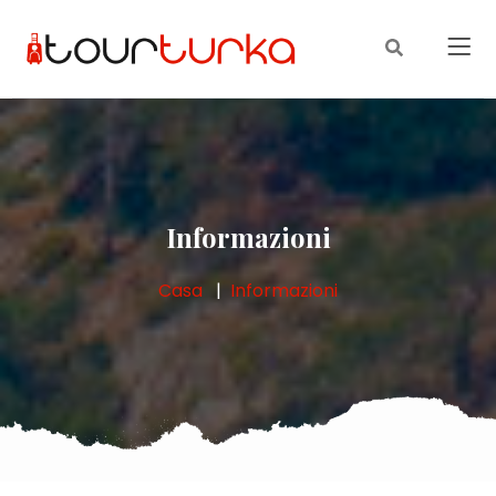
Informazioni
Casa
Informazioni