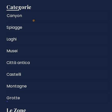
Categorie
Canyon
Spiagge
Laghi
Musei
Città antica
Castelli
Montagne
Grotte
Le Zone