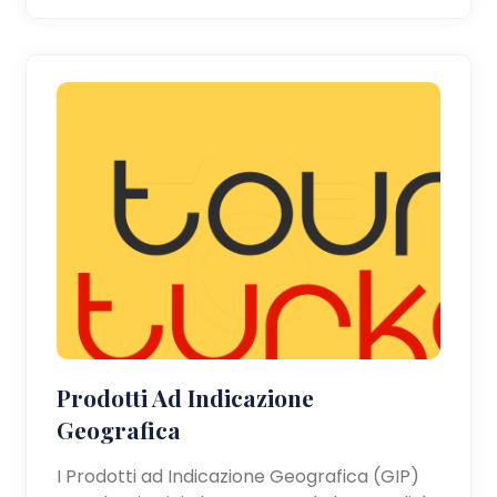
Prodotti Ad Indicazione
Geografica
I Prodotti ad Indicazione Geografica (GIP)