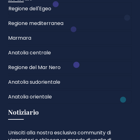
Regione dell'Egeo
Regione mediterranea
Marmara
Anatolia centrale
Regione del Mar Nero
Anatolia sudorientale
Anatolia orientale
Notiziario
Unisciti alla nostra esclusiva community di