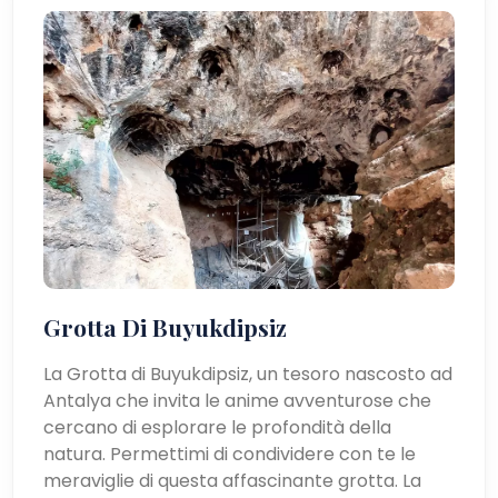
Grotta Di Buyukdipsiz
La Grotta di Buyukdipsiz, un tesoro nascosto ad
Antalya che invita le anime avventurose che
cercano di esplorare le profondità della
natura. Permettimi di condividere con te le
meraviglie di questa affascinante grotta. La