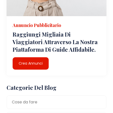
Annuncio Pubblicitario
Raggiungi Migliaia Di
Viaggiatori Attraverso La Nostra
Piattaforma Di Guide Affidabile.
Crea Annunci
Categorie Del Blog
Cose da fare