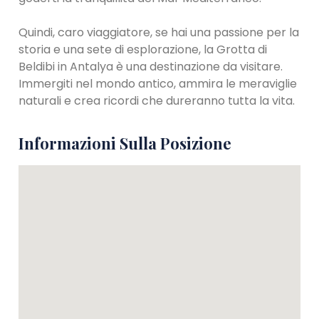
Quindi, caro viaggiatore, se hai una passione per la
storia e una sete di esplorazione, la Grotta di
Beldibi in Antalya è una destinazione da visitare.
Immergiti nel mondo antico, ammira le meraviglie
naturali e crea ricordi che dureranno tutta la vita.
Informazioni Sulla Posizione