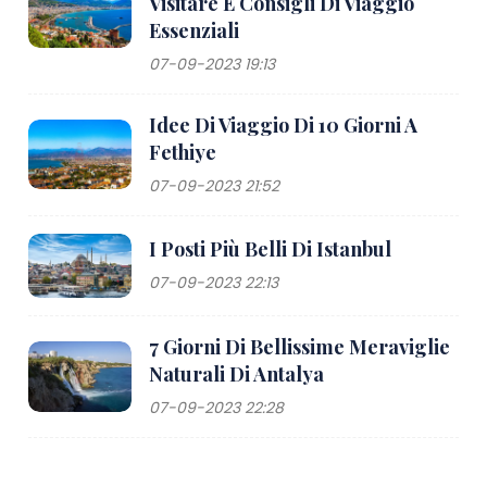
Visitare E Consigli Di Viaggio
Essenziali
07-09-2023 19:13
Idee Di Viaggio Di 10 Giorni A
Fethiye
07-09-2023 21:52
I Posti Più Belli Di Istanbul
07-09-2023 22:13
7 Giorni Di Bellissime Meraviglie
Naturali Di Antalya
07-09-2023 22:28