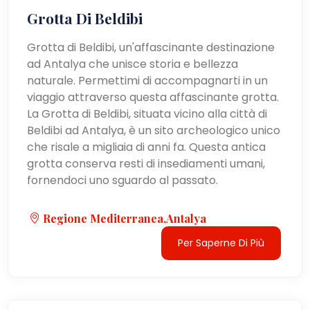
Grotta Di Beldibi
Grotta di Beldibi, un'affascinante destinazione
ad Antalya che unisce storia e bellezza
naturale. Permettimi di accompagnarti in un
viaggio attraverso questa affascinante grotta.
La Grotta di Beldibi, situata vicino alla città di
Beldibi ad Antalya, è un sito archeologico unico
che risale a migliaia di anni fa. Questa antica
grotta conserva resti di insediamenti umani,
fornendoci uno sguardo al passato.
Regione Mediterranea,Antalya
Per Saperne Di Più