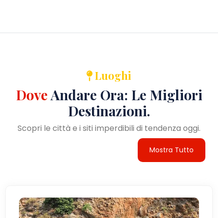
Luoghi
Dove
Andare Ora: Le Migliori
Destinazioni.
Scopri le città e i siti imperdibili di tendenza oggi.
Mostra Tutto