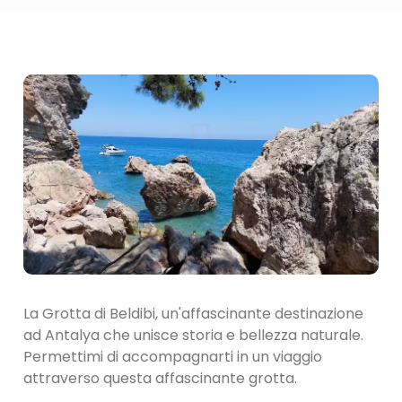
La Grotta di Beldibi, un'affascinante destinazione
ad Antalya che unisce storia e bellezza naturale.
Permettimi di accompagnarti in un viaggio
attraverso questa affascinante grotta.