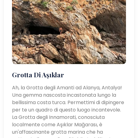
Grotta Di Aşıklar
Ah, la Grotta degli Amanti ad Alanya, Antalya!
Una gemma nascosta incastonata lungo la
bellissima costa turca. Permettimi di dipingere
per te un quadro di questo luogo incantevole.
La Grotta degli Innamorati, conosciuta
localmente come Aşıklar Mağarası, è
un'affascinante grotta marina che ha