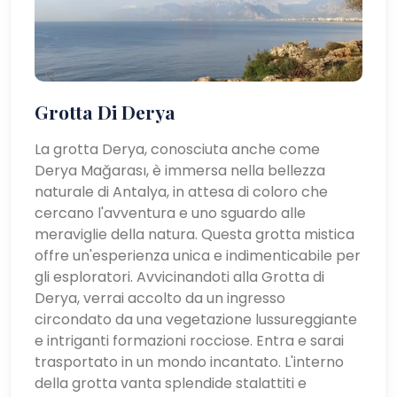
Grotta Di Derya
La grotta Derya, conosciuta anche come
Derya Mağarası, è immersa nella bellezza
naturale di Antalya, in attesa di coloro che
cercano l'avventura e uno sguardo alle
meraviglie della natura. Questa grotta mistica
offre un'esperienza unica e indimenticabile per
gli esploratori. Avvicinandoti alla Grotta di
Derya, verrai accolto da un ingresso
circondato da una vegetazione lussureggiante
e intriganti formazioni rocciose. Entra e sarai
trasportato in un mondo incantato. L'interno
della grotta vanta splendide stalattiti e