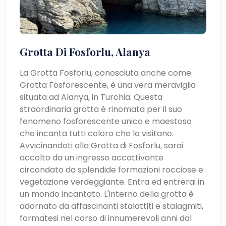
Grotta Di Fosforlu, Alanya
La Grotta Fosforlu, conosciuta anche come
Grotta Fosforescente, è una vera meraviglia
situata ad Alanya, in Turchia. Questa
straordinaria grotta è rinomata per il suo
fenomeno fosforescente unico e maestoso
che incanta tutti coloro che la visitano.
Avvicinandoti alla Grotta di Fosforlu, sarai
accolto da un ingresso accattivante
circondato da splendide formazioni rocciose e
vegetazione verdeggiante. Entra ed entrerai in
un mondo incantato. L'interno della grotta è
adornato da affascinanti stalattiti e stalagmiti,
formatesi nel corso di innumerevoli anni dal