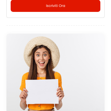
Iscriviti Ora