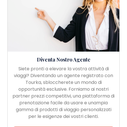
Diventa Nostro Agente
Siete pronti a elevare la vostra attività di
viaggi? Diventando un agente registrato con
Tourka, sbloccherete un mondo di
opportunità esclusive. Forniamo ai nostri
partner prezzi competitivi, una piattaforma di
prenotazione facile da usare e unampia
gamma di prodotti di viaggio personalizzati
per le esigenze dei vostri clienti.