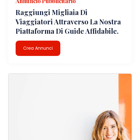
Annuncio Pubblicitario
Raggiungi Migliaia Di
Viaggiatori Attraverso La Nostra
Piattaforma Di Guide Affidabile.
Crea Annunci