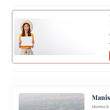
Manis
Manisa è 