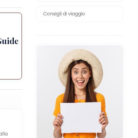
Consigli di viaggio
Guide
alla